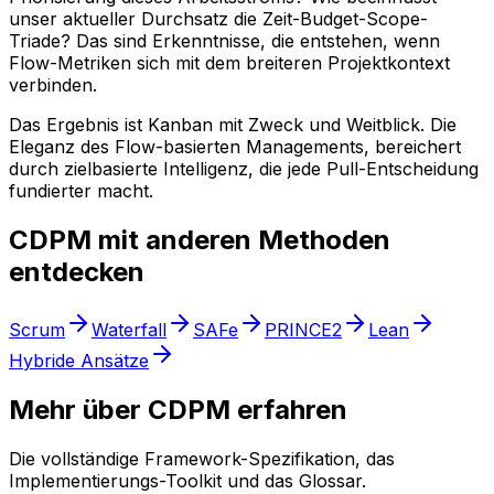
unser aktueller Durchsatz die Zeit-Budget-Scope-
Triade? Das sind Erkenntnisse, die entstehen, wenn
Flow-Metriken sich mit dem breiteren Projektkontext
verbinden.
Das Ergebnis ist Kanban mit Zweck und Weitblick. Die
Eleganz des Flow-basierten Managements, bereichert
durch zielbasierte Intelligenz, die jede Pull-Entscheidung
fundierter macht.
CDPM mit anderen Methoden
entdecken
Scrum
Waterfall
SAFe
PRINCE2
Lean
Hybride Ansätze
Mehr über CDPM erfahren
Die vollständige Framework-Spezifikation, das
Implementierungs-Toolkit und das Glossar.