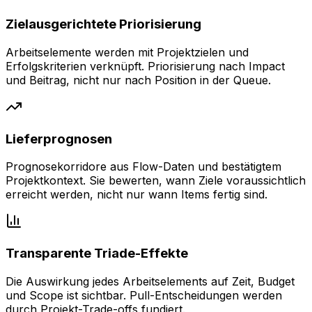
Zielausgerichtete Priorisierung
Arbeitselemente werden mit Projektzielen und
Erfolgskriterien verknüpft. Priorisierung nach Impact
und Beitrag, nicht nur nach Position in der Queue.
Lieferprognosen
Prognosekorridore aus Flow-Daten und bestätigtem
Projektkontext. Sie bewerten, wann Ziele voraussichtlich
erreicht werden, nicht nur wann Items fertig sind.
Transparente Triade-Effekte
Die Auswirkung jedes Arbeitselements auf Zeit, Budget
und Scope ist sichtbar. Pull-Entscheidungen werden
durch Projekt-Trade-offs fundiert.